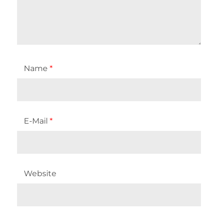
Name
*
E-Mail
*
Website