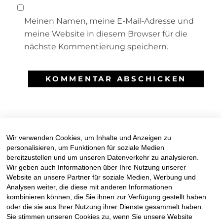
Meinen Namen, meine E-Mail-Adresse und
meine Website in diesem Browser für die
nächste Kommentierung speichern.
Wir verwenden Cookies, um Inhalte und Anzeigen zu
personalisieren, um Funktionen für soziale Medien
bereitzustellen und um unseren Datenverkehr zu analysieren.
Facebook
Mail
Instagr
Wir geben auch Informationen über Ihre Nutzung unserer
Website an unsere Partner für soziale Medien, Werbung und
Analysen weiter, die diese mit anderen Informationen
kombinieren können, die Sie ihnen zur Verfügung gestellt haben
oder die sie aus Ihrer Nutzung ihrer Dienste gesammelt haben.
Sie stimmen unseren Cookies zu, wenn Sie unsere Website