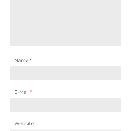
Name
*
E-Mail
*
Website