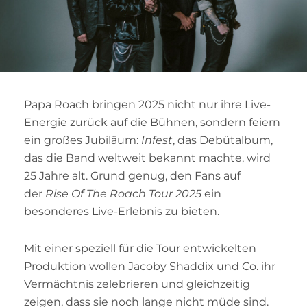
Papa Roach bringen 2025 nicht nur ihre Live-
Energie zurück auf die Bühnen, sondern feiern
ein großes Jubiläum:
Infest
, das Debütalbum,
das die Band weltweit bekannt machte, wird
25 Jahre alt. Grund genug, den Fans auf
der
Rise Of The Roach Tour 2025
ein
besonderes Live-Erlebnis zu bieten.
Mit einer speziell für die Tour entwickelten
Produktion wollen Jacoby Shaddix und Co. ihr
Vermächtnis zelebrieren und gleichzeitig
zeigen, dass sie noch lange nicht müde sind.