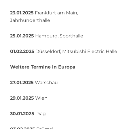
23.01.2025
Frankfurt am Main,
Jahrhunderthalle
25.01.2025
Hamburg, Sporthalle
01.02.2025
Düsseldorf, Mitsubishi Electric Halle
Weitere Termine in Europa
27.01.2025
Warschau
29.01.2025
Wien
30.01.2025
Prag