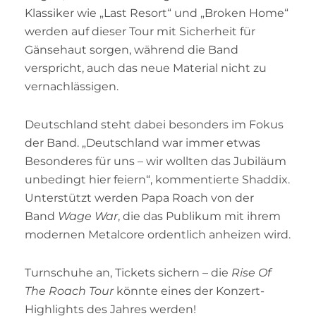
Klassiker wie „Last Resort“ und „Broken Home“
werden auf dieser Tour mit Sicherheit für
Gänsehaut sorgen, während die Band
verspricht, auch das neue Material nicht zu
vernachlässigen.
Deutschland steht dabei besonders im Fokus
der Band. „Deutschland war immer etwas
Besonderes für uns – wir wollten das Jubiläum
unbedingt hier feiern“, kommentierte Shaddix.
Unterstützt werden Papa Roach von der
Band
Wage War
, die das Publikum mit ihrem
modernen Metalcore ordentlich anheizen wird.
Turnschuhe an, Tickets sichern – die
Rise Of
The Roach Tour
könnte eines der Konzert-
Highlights des Jahres werden!