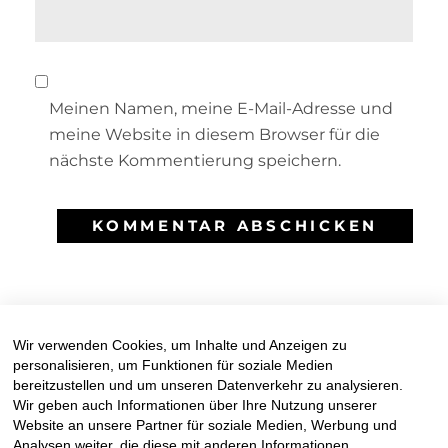
Meinen Namen, meine E-Mail-Adresse und
meine Website in diesem Browser für die
nächste Kommentierung speichern.
Wir verwenden Cookies, um Inhalte und Anzeigen zu
personalisieren, um Funktionen für soziale Medien
bereitzustellen und um unseren Datenverkehr zu analysieren.
Facebook
Mail
Instagr
Wir geben auch Informationen über Ihre Nutzung unserer
Website an unsere Partner für soziale Medien, Werbung und
Analysen weiter, die diese mit anderen Informationen